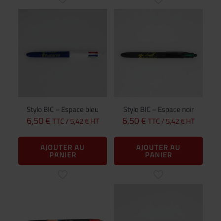
Stylo BIC – Espace bleu
Stylo BIC – Espace noir
6,50
€
6,50
€
TTC /
5,42
€
HT
TTC /
5,42
€
HT
AJOUTER AU
AJOUTER AU
PANIER
PANIER