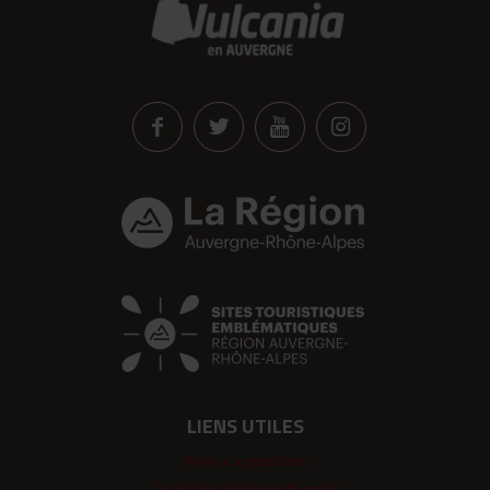
LIENS UTILES
Foire aux questions
Conditions générales de vente