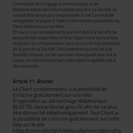
Commande et s’engage à communiquer à ces
établissements des informations exactes. La Société ne
saurait être tenue pour responsable d’une Commande
enregistrée et payée à l’aide d’informations propriétés du
Client détenues par un tiers.
En aucun cas, les paiements qui sont dus à la Société ne
peuvent être suspendus ni faire l’objet d’une quelconque
réduction ou compensation sans accord écrit et préalable
de la part de la Société. Tout paiement qui est fait à la
Société s’impute sur les sommes dues quelle que soit la
cause, en commençant par celles dont l’exigibilité est la
plus ancienne.
Article 11. Bloctel
Le Client consommateur a la possibilité de
s’inscrire gratuitement sur une liste
d’opposition au démarchage téléphonique
BLOCTEL (www.bloctel.gouv.fr) afin de ne plus
être démarché téléphoniquement. Tout Client a
la possibilité de s’inscrire gratuitement sur cette
liste sur le site
https://conso.bloctel.fr/index.php/inscription.php.