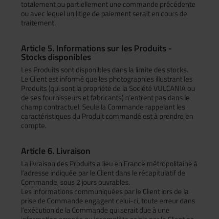
totalement ou partiellement une commande précédente
ou avec lequel un litige de paiement serait en cours de
traitement.
Article 5. Informations sur les Produits -
Stocks disponibles
Les Produits sont disponibles dans la limite des stocks.
Le Client est informé que les photographies illustrant les
Produits (qui sont la propriété de la Société VULCANIA ou
de ses fournisseurs et fabricants) n’entrent pas dans le
champ contractuel. Seule la Commande rappelant les
caractéristiques du Produit commandé est à prendre en
compte.
Article 6. Livraison
La livraison des Produits a lieu en France métropolitaine à
l’adresse indiquée par le Client dans le récapitulatif de
Commande, sous 2 jours ouvrables.
Les informations communiquées par le Client lors de la
prise de Commande engagent celui-ci, toute erreur dans
l’exécution de la Commande qui serait due à une