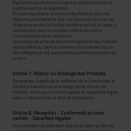
législations ou décisions d’urgence, toutes mesures de
confinement ou de réquisition.
En toute hypothèse, la livraison des Produits dans les
délais ne peut intervenir que si le Client est à jour de ses
obligations envers la Société, quelle qu’en soit la cause, y
compris pour des commandes antérieures et/ou
concomitantes et/ou ultérieures.
Tout risque de perte ou d’endommagement des Produits
est transféré au Client au moment où ce dernier (ou un
tiers désigné par lui), prend physiquement possession de
ce bien.
Article 7. Retour ou échange des Produits
Par principe, à partir de la validation de la Commande, la
Société n’autorise aucun échange et/ou retours de
Produits, autre que la mise en œuvre de la garantie légale
visée ci-dessus et/ou le droit de rétractation.
Article 8. Réception - Conformité et vices
cachés - Garanties légales
Sans préjudice du délai dont dispose le Client au titre de