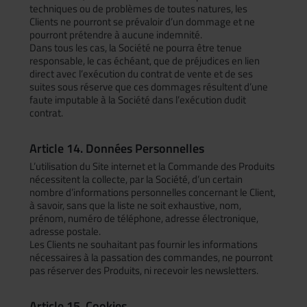
techniques ou de problèmes de toutes natures, les
Clients ne pourront se prévaloir d’un dommage et ne
pourront prétendre à aucune indemnité.
Dans tous les cas, la Société ne pourra être tenue
responsable, le cas échéant, que de préjudices en lien
direct avec l’exécution du contrat de vente et de ses
suites sous réserve que ces dommages résultent d’une
faute imputable à la Société dans l’exécution dudit
contrat.
Article 14. Données Personnelles
L’utilisation du Site internet et la Commande des Produits
nécessitent la collecte, par la Société, d’un certain
nombre d’informations personnelles concernant le Client,
à savoir, sans que la liste ne soit exhaustive, nom,
prénom, numéro de téléphone, adresse électronique,
adresse postale.
Les Clients ne souhaitant pas fournir les informations
nécessaires à la passation des commandes, ne pourront
pas réserver des Produits, ni recevoir les newsletters.
Article 15. Cookies