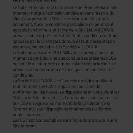
Le fait d’effectuer une Commande de Produits via le Site
Internet implique l’adhésion entière et sans réserve du
Client aux présentes CGV à l’exclusion de tout autre
document. Aucune condition particulière ne peut, sauf
acceptation formelle et écrite de la Société VULCANIA,
prévaloir sur les présentes CGV. Toute condition contraire
opposée par le Client sera donc, à défaut d’acceptation
expresse, inopposable à la Société VULCANIA.
Le fait que la Société VULCANIA ne se prévale pas à un
moment donné de l’une quelconque des présentes CGV
ne peut être interprété comme valant renonciation à se
prévaloir ultérieurement de l’une quelconque desdites
conditions.
La Société VULCANIA se réserve le droit de modifier à
tout moment ses CGV. Il appartient au Client de
s’informer sur les nouvelles dispositions en consultant les
CGV sur le Site Internet. Les Commandes sont soumises
aux CGV en vigueur au moment de la validation de la
Commande, sauf dispositions impératives ou d’ordre
public contraires.
Les CGV sont consultables sur simple demande ou sur le
Site Internet.