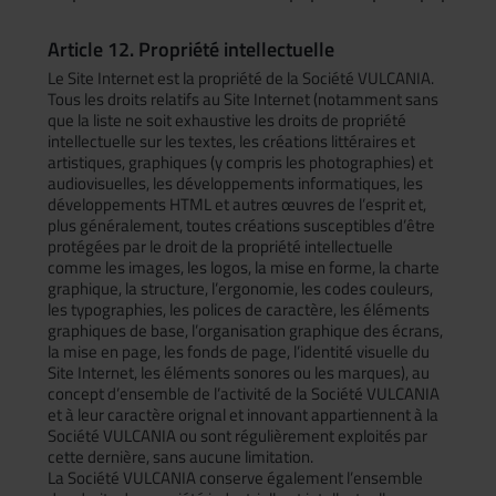
Article 12. Propriété intellectuelle
Le Site Internet est la propriété de la Société VULCANIA.
Tous les droits relatifs au Site Internet (notamment sans
que la liste ne soit exhaustive les droits de propriété
intellectuelle sur les textes, les créations littéraires et
artistiques, graphiques (y compris les photographies) et
audiovisuelles, les développements informatiques, les
développements HTML et autres œuvres de l’esprit et,
plus généralement, toutes créations susceptibles d’être
protégées par le droit de la propriété intellectuelle
comme les images, les logos, la mise en forme, la charte
graphique, la structure, l’ergonomie, les codes couleurs,
les typographies, les polices de caractère, les éléments
graphiques de base, l’organisation graphique des écrans,
la mise en page, les fonds de page, l’identité visuelle du
Site Internet, les éléments sonores ou les marques), au
concept d’ensemble de l’activité de la Société VULCANIA
et à leur caractère orignal et innovant appartiennent à la
Société VULCANIA ou sont régulièrement exploités par
cette dernière, sans aucune limitation.
La Société VULCANIA conserve également l’ensemble