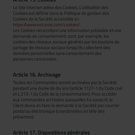
Le Site Internet utilise des Cookies. L’utilisation des
Cookies est définie dans la Politique de gestion des
Cookies de la Société accessible ici :
https://www.vulcania.com/cookies/
.
Les Cookies nécessitant une information préalable et une
demande de consentement, sont, par exemple, les
cookies des réseaux sociaux générés par les boutons de
partage de réseaux sociaux lorsqu’ils collectent des
données personnelles sans consentement des
personnes concernées.
Article 16. Archivage
Toutes les Commandes seront archivées par la Société
pendant une durée de dix ans (article 1127-1 du Code civil
et L.213-1 du Code de la consommation). Pour accéder
aux commandes archivées auxquelles il a souscrit, le
Client devra en faire la demande à la Société par courrier
postal ou électronique (coordonnées en tête des
présentes).
Article 17. Dispositions générales