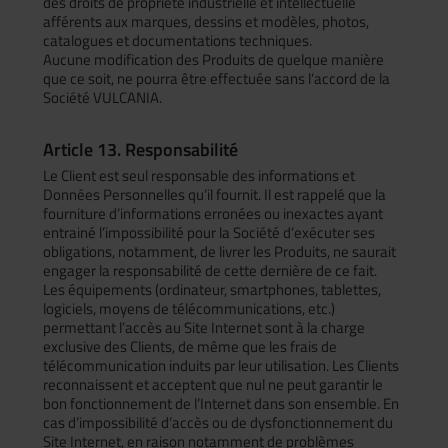
des droits de propriété industrielle et intellectuelle
afférents aux marques, dessins et modèles, photos,
catalogues et documentations techniques.
Aucune modification des Produits de quelque manière
que ce soit, ne pourra être effectuée sans l’accord de la
Société VULCANIA.
Article 13. Responsabilité
Le Client est seul responsable des informations et
Données Personnelles qu’il fournit. Il est rappelé que la
fourniture d’informations erronées ou inexactes ayant
entrainé l’impossibilité pour la Société d’exécuter ses
obligations, notamment, de livrer les Produits, ne saurait
engager la responsabilité de cette dernière de ce fait.
Les équipements (ordinateur, smartphones, tablettes,
logiciels, moyens de télécommunications, etc.)
permettant l’accès au Site Internet sont à la charge
exclusive des Clients, de même que les frais de
télécommunication induits par leur utilisation. Les Clients
reconnaissent et acceptent que nul ne peut garantir le
bon fonctionnement de l’Internet dans son ensemble. En
cas d’impossibilité d’accès ou de dysfonctionnement du
Site Internet, en raison notamment de problèmes