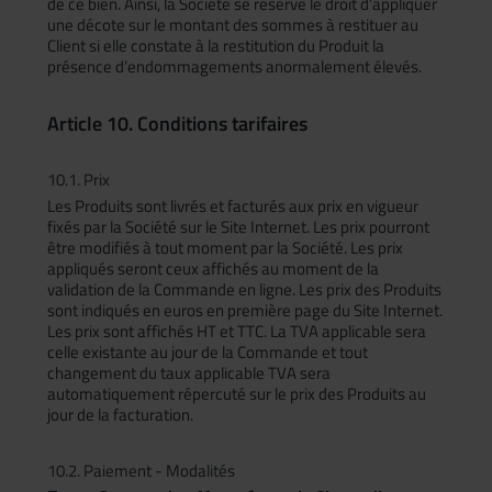
de ce bien. Ainsi, la Société se réserve le droit d’appliquer
une décote sur le montant des sommes à restituer au
Client si elle constate à la restitution du Produit la
présence d’endommagements anormalement élevés.
Article 10. Conditions tarifaires
10.1. Prix
Les Produits sont livrés et facturés aux prix en vigueur
fixés par la Société sur le Site Internet. Les prix pourront
être modifiés à tout moment par la Société. Les prix
appliqués seront ceux affichés au moment de la
validation de la Commande en ligne. Les prix des Produits
sont indiqués en euros en première page du Site Internet.
Les prix sont affichés HT et TTC. La TVA applicable sera
celle existante au jour de la Commande et tout
changement du taux applicable TVA sera
automatiquement répercuté sur le prix des Produits au
jour de la facturation.
10.2. Paiement - Modalités