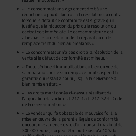
« Le consommateur a également droit à une
réduction du prix du bien ou à la résolution du contrat
lorsque le défaut de conformité est si grave qu’il
justifie que la réduction du prix ou la résolution du
contrat soit immédiate. Le consommateur n’est
alors pas tenu de demander la réparation ou le
remplacement du bien au préalable. »
« Le consommateur n’a pas droit à la résolution de la
vente si le défaut de conformité est mineur. »
« Toute période d’immobilisation du bien en vue de
sa réparation ou de son remplacement suspend la
garantie qui restait à courir jusqu’à la délivrance du
bien remis en état. »
« Les droits mentionnés ci-dessus résultent de
l’application des articles L.217-1 à L. 217-32 du Code
de la consommation. »
« Le vendeur qui fait obstacle de mauvaise foi à la
mise en œuvre de la garantie légale de conformité
encourt une amende civile d’un montant maximal de
300 000 euros, qui peut être porté jusqu’à 10 % du