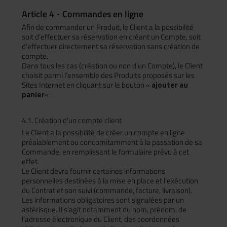
Article 4 - Commandes en ligne
Afin de commander un Produit, le Client a la possibilité
soit d’effectuer sa réservation en créant un Compte, soit
d’effectuer directement sa réservation sans création de
compte.
Dans tous les cas (création ou non d’un Compte), le Client
choisit parmi l’ensemble des Produits proposés sur les
Sites Internet en cliquant sur le bouton «
ajouter au
panier
« .
4.1. Création d'un compte client
Le Client a la possibilité de créer un compte en ligne
préalablement ou concomitamment à la passation de sa
Commande, en remplissant le formulaire prévu à cet
effet.
Le Client devra fournir certaines informations
personnelles destinées à la mise en place et l’exécution
du Contrat et son suivi (commande, facture, livraison).
Les informations obligatoires sont signalées par un
astérisque. Il s’agit notamment du nom, prénom, de
l’adresse électronique du Client, des coordonnées