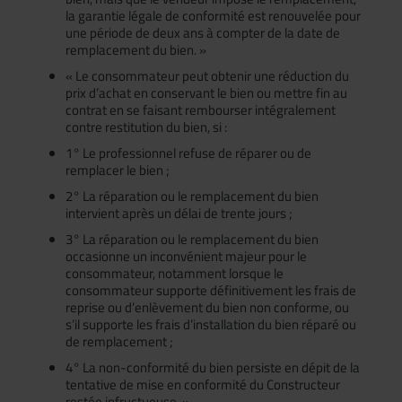
la garantie légale de conformité est renouvelée pour
une période de deux ans à compter de la date de
remplacement du bien. »
« Le consommateur peut obtenir une réduction du
prix d’achat en conservant le bien ou mettre fin au
contrat en se faisant rembourser intégralement
contre restitution du bien, si :
1° Le professionnel refuse de réparer ou de
remplacer le bien ;
2° La réparation ou le remplacement du bien
intervient après un délai de trente jours ;
3° La réparation ou le remplacement du bien
occasionne un inconvénient majeur pour le
consommateur, notamment lorsque le
consommateur supporte définitivement les frais de
reprise ou d’enlèvement du bien non conforme, ou
s’il supporte les frais d’installation du bien réparé ou
de remplacement ;
4° La non-conformité du bien persiste en dépit de la
tentative de mise en conformité du Constructeur
restée infructueuse. »