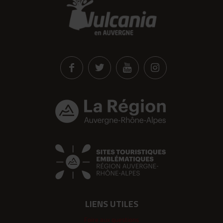
LIENS UTILES
Foire aux questions