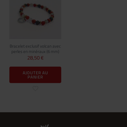
Bracelet exclusif volcan avec
perles en minéraux (6 mm)
28,50
€
AJOUTER AU
PANIER