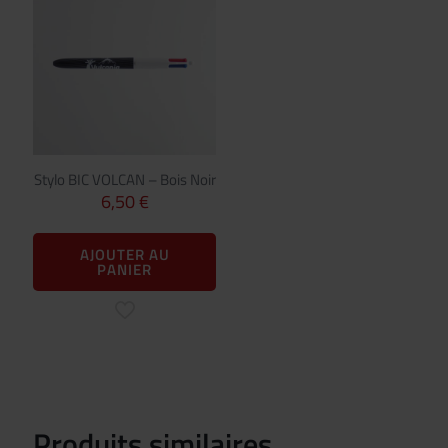
Stylo BIC VOLCAN – Bois Noir
6,50
€
AJOUTER AU
PANIER
Produits similaires