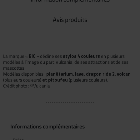
Avis produits
La marque «
BIC
» décline ses
stylos 4 couleurs
en plusieurs
modèles à l’image du parc Vulcania, de ses attractions et de ses
mascottes.
Modèles disponibles :
planétarium, lave, dragon ride 2, volcan
(plusieurs couleurs)
et pitoufeu
(plusieurs couleurs).
Crédit photo : ©Vulcania
Informations complémentaires