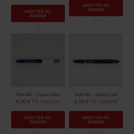
AJOUTER AU
PANIER
AJOUTER AU
PANIER
Stylo BIC – Espace bleu
Stylo BIC – Espace noir
6,50
€
6,50
€
TTC /
5,42
€
HT
TTC /
5,42
€
HT
AJOUTER AU
AJOUTER AU
PANIER
PANIER