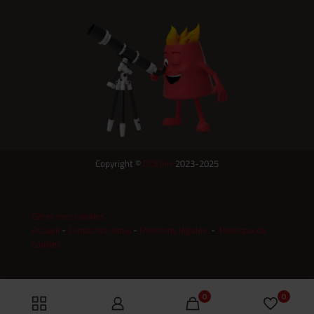
Copyright ©
ODElink
2023-2025
Gérer mes cookies
-
-
-
Accueil
Contactez-nous
Mentions légales
Politique de
cookies
0
0