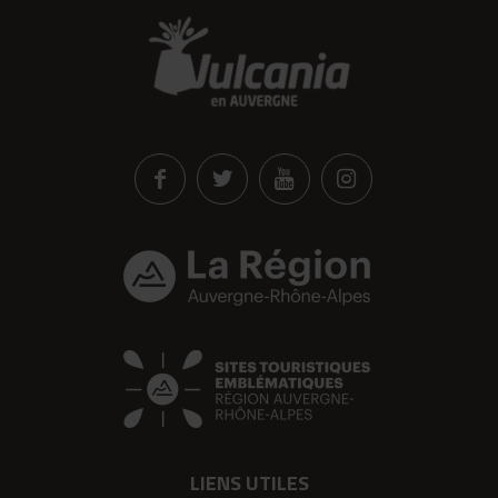
LIENS UTILES