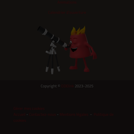
Animations
Calendrier d'ouverture
Copyright ©
ODElink
2023-2025
Gérer mes cookies
-
-
-
Accueil
Contactez-nous
Mentions légales
Politique de
cookies