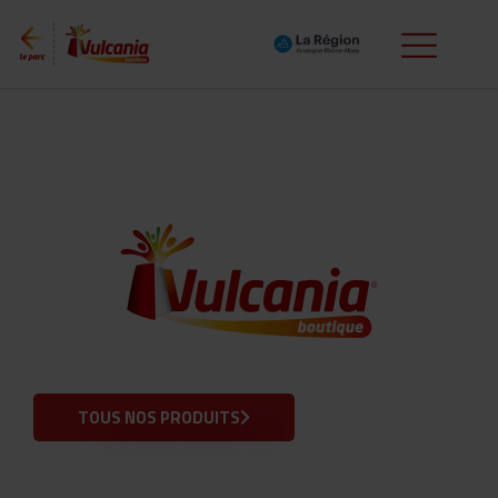
TOUS NOS PRODUITS