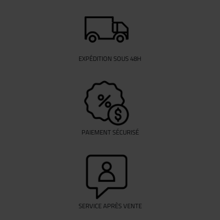
EXPÉDITION SOUS 48H
PAIEMENT SÉCURISÉ
SERVICE APRÈS VENTE