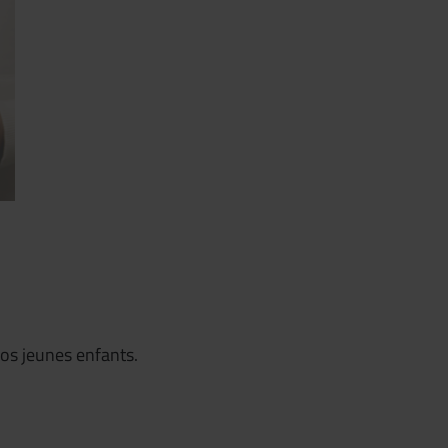
vos jeunes enfants.