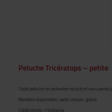
Peluche Tricératops – petite
Cette peluche en polyester recyclé et sans perles
Modèles disponibles : petit, moyen, grand
Crédit photo : ©Vulcania