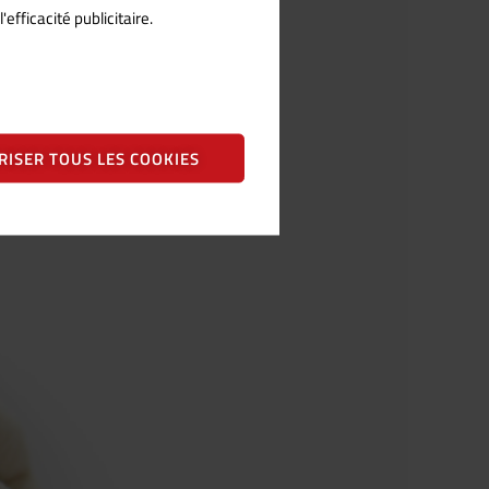
fficacité publicitaire.
RISER TOUS LES COOKIES