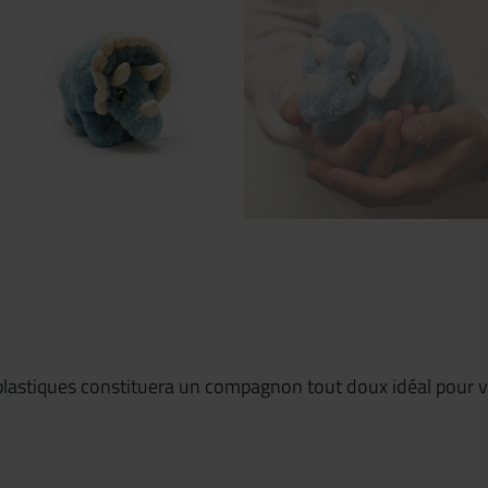
 plastiques constituera un compagnon tout doux idéal pour 