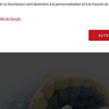
 ce fournisseur sont destinées à la personnalisation et à la mesure de l'e
alité de Google
AUTO