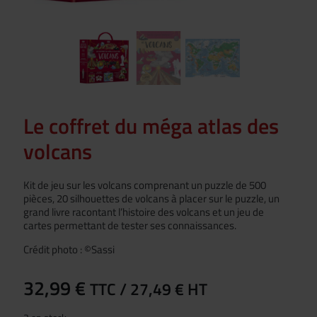
Le coffret du méga atlas des
volcans
Kit de jeu sur les volcans comprenant un puzzle de 500
pièces, 20 silhouettes de volcans à placer sur le puzzle, un
grand livre racontant l’histoire des volcans et un jeu de
cartes permettant de tester ses connaissances.
Crédit photo : ©Sassi
32,99
€
TTC /
27,49
€
HT