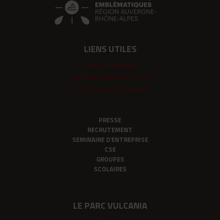
LIENS UTILES
Foire aux questions
Conditions générales de vente
Formulaire de rétractation
PRESSE
RECRUTEMENT
SEMINAIRE D’ENTREPRISE
CSE
GROUPES
SCOLAIRES
LE PARC VULCANIA
Billetterie