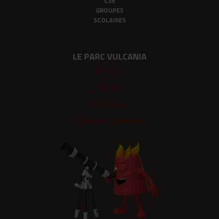
CSE
GROUPES
SCOLAIRES
LE PARC VULCANIA
Billetterie
Séjours
Animations
Calendrier d'ouverture