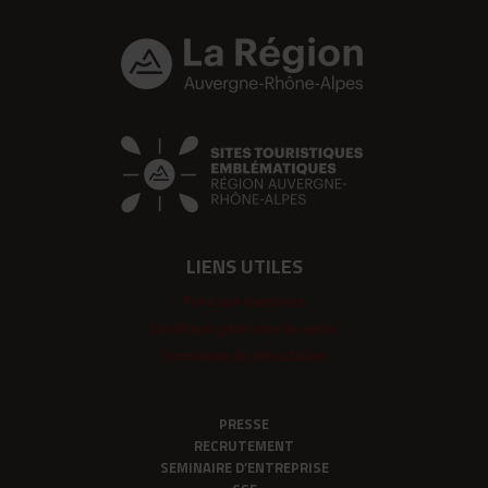
LIENS UTILES
Foire aux questions
Conditions générales de vente
Formulaire de rétractation
PRESSE
RECRUTEMENT
SEMINAIRE D’ENTREPRISE