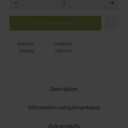
AJOUTER AU PANIER
Étiquette :
Catégorie :
Collection
Vulcania
Description
Information complémentaires
Avis produits