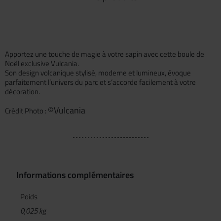
Apportez une touche de magie à votre sapin avec cette boule de
Noël exclusive Vulcania.
Son design volcanique stylisé, moderne et lumineux, évoque
parfaitement l’univers du parc et s’accorde facilement à votre
décoration.
©Vulcania
Crédit Photo :
Informations complémentaires
Poids
0,025 kg